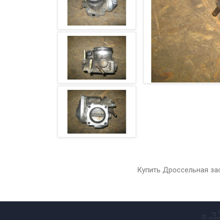
Купить Дроссельная зас