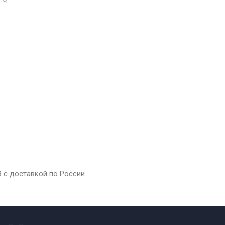
R с доставкой по России