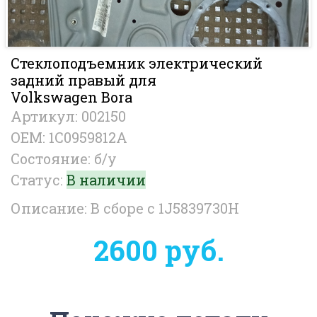
Стеклоподъемник электрический
задний правый для
Volkswagen Bora
Артикул: 002150
OEM: 1C0959812A
Состояние: б/у
Статус:
В наличии
Описание: В сборе с 1J5839730H
2600 руб.