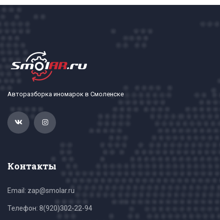
Авторазборка иномарок в Смоленске
Контакты
Email: zap@smolar.ru
Телефон:
8(920)302-22-94