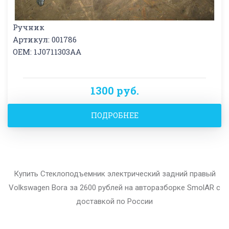
Ручник
Артикул: 001786
OEM: 1J0711303AA
1300 руб.
ПОДРОБНЕЕ
Купить Стеклоподъемник электрический задний правый
Volkswagen Bora за 2600 рублей на авторазборке SmolAR с
доставкой по России