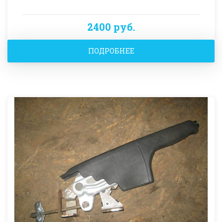
2400 руб.
ПОДРОБНЕЕ