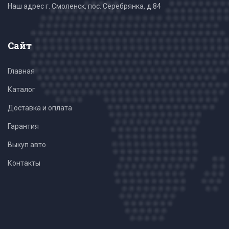
Наш адрес г. Смоленск, пос. Серебрянка, д.84
Сайт
Главная
Каталог
Доставка и оплата
Гарантия
Выкуп авто
Контакты