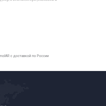
)
SmolAR с доставкой по России