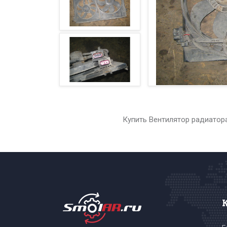
Купить Вентилятор радиатора