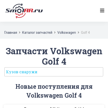
Главная
Каталог запчастей
Volkswagen
Golf 4
Запчасти Volkswagen
Golf 4
Кузов снаружи
Новые поступления для
Volkswagen Golf 4