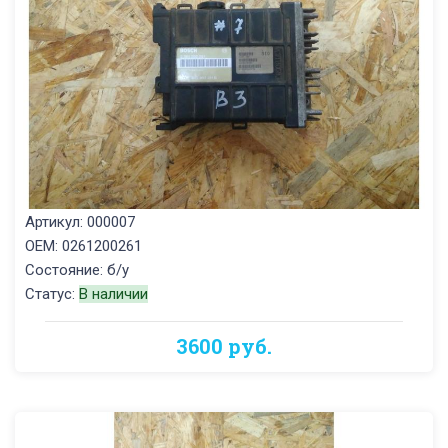
Артикул: 000007
OEM: 0261200261
Состояние: б/у
Статус:
В наличии
3600 руб.