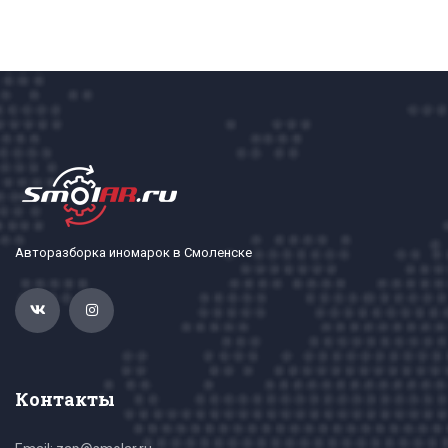
Авторазборка иномарок в Смоленске
Контакты