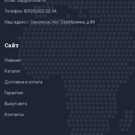
Email: zap@smolar.ru
Телефон:
8(920)302-22-94
Наш адрес г. Смоленск, пос. Серебрянка, д.84
Сайт
Главная
Каталог
Доставка и оплата
Гарантия
Выкуп авто
Контакты