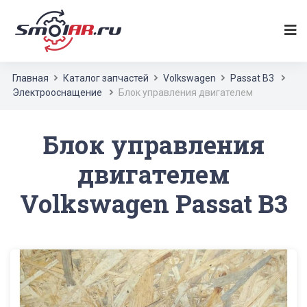
Главная
Каталог запчастей
Volkswagen
Passat B3
Электрооснащение
Блок управления двигателем
Блок управления
двигателем
Volkswagen Passat B3