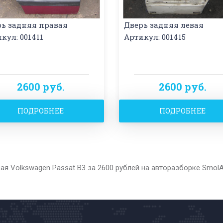
рь задняя правая
Дверь задняя левая
кул: 001411
Артикул: 001415
2600 руб.
2600 руб.
ПОДРОБНЕЕ
ПОДРОБНЕЕ
ая Volkswagen Passat B3 за 2600 рублей на авторазборке Smol