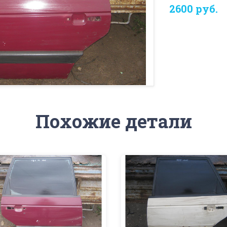
2600 руб.
Похожие детали