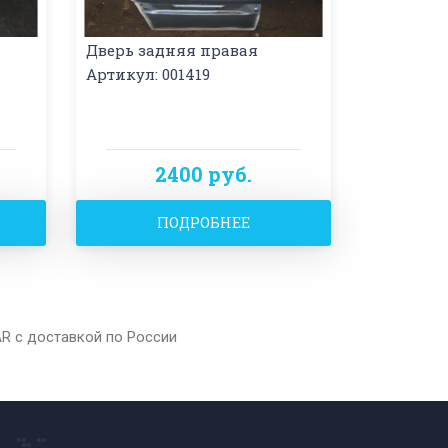
Дверь задняя правая
Артикул: 001419
2400 руб.
ПОДРОБНЕЕ
AR с доставкой по России