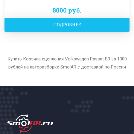
8000 руб.
ПОДРОБНЕЕ
Купить Корзина сцепления Volkswagen Passat B3 за 1300
рублей на авторазборке SmolAR с доставкой по России