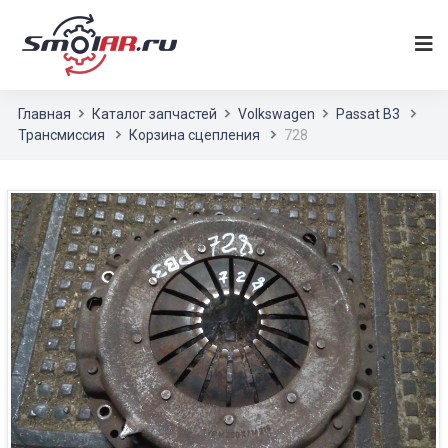
Главная
Каталог запчастей
Volkswagen
Passat B3
Трансмиссия
Корзина сцепления
728