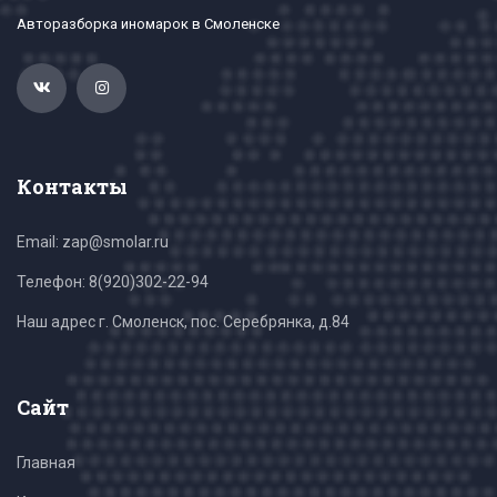
Авторазборка иномарок в Смоленске
Контакты
Email: zap@smolar.ru
Телефон:
8(920)302-22-94
Наш адрес г. Смоленск, пос. Серебрянка, д.84
Сайт
Главная