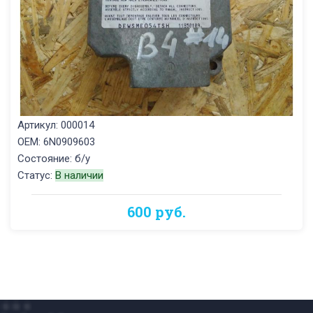
Артикул: 000014
OEM: 6N0909603
Состояние: б/у
Статус:
В наличии
600 руб.