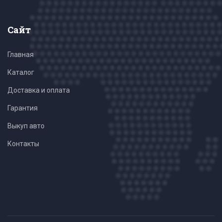
Сайт
Главная
Каталог
Доставка и оплата
Гарантия
Выкуп авто
Контакты