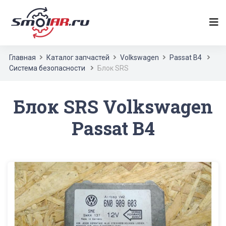
Главная
Каталог запчастей
Volkswagen
Passat B4
Система безопасности
Блок SRS
Блок SRS Volkswagen
Passat B4