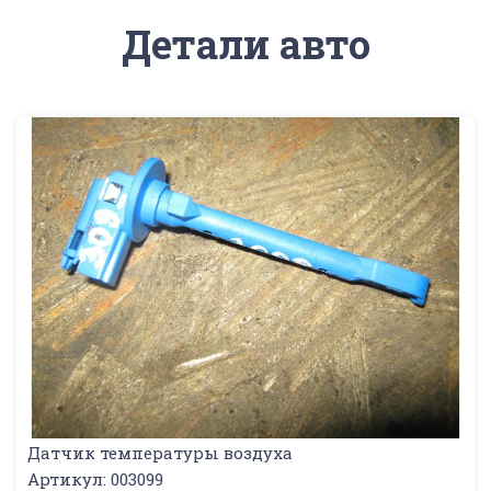
Детали авто
Датчик температуры воздуха
Артикул: 003099