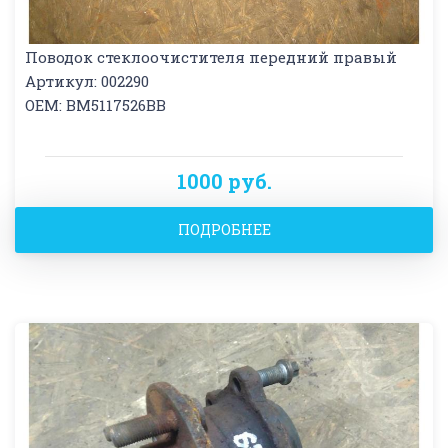
Поводок стеклоочистителя передний правый
Артикул: 002290
OEM: BM5117526BB
1000 руб.
ПОДРОБНЕЕ