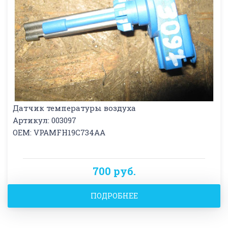
Датчик температуры воздуха
Артикул: 003097
OEM: VPAMFH19C734AA
700 руб.
ПОДРОБНЕЕ