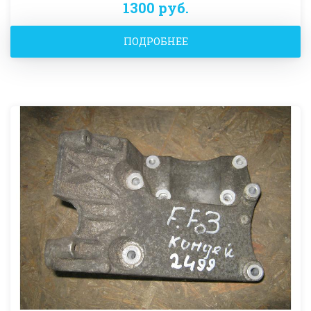
1300 руб.
ПОДРОБНЕЕ