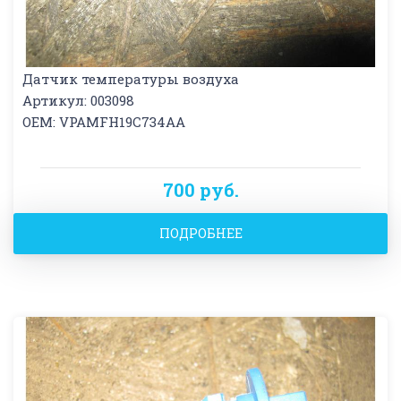
Датчик температуры воздуха
Артикул: 003098
OEM: VPAMFH19C734AA
700 руб.
ПОДРОБНЕЕ