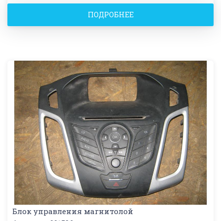
ПОДРОБНЕЕ
Блок управления магнитолой