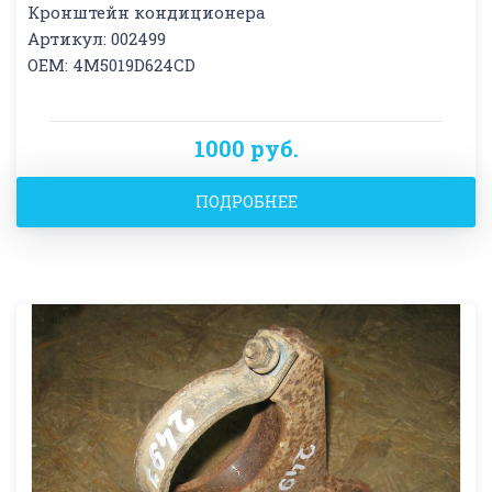
Кронштейн кондиционера
Артикул: 002499
OEM: 4M5019D624CD
1000 руб.
ПОДРОБНЕЕ