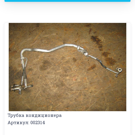
Трубка кондиционера
Артикул: 002314