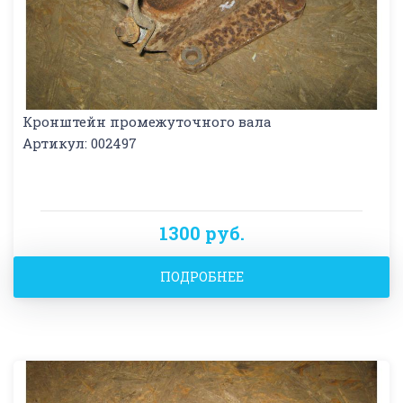
Кронштейн промежуточного вала
Артикул: 002497
1300 руб.
ПОДРОБНЕЕ