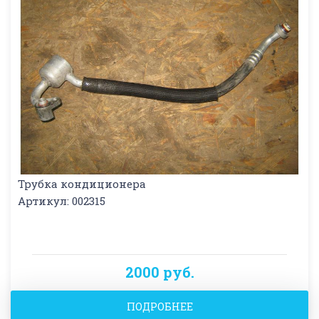
Трубка кондиционера
Артикул: 002315
2000 руб.
ПОДРОБНЕЕ