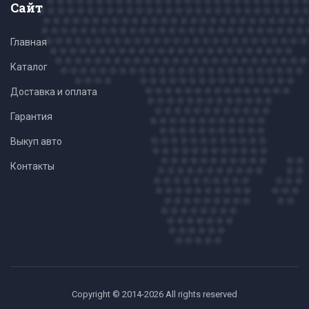
Сайт
Главная
Каталог
Доставка и оплата
Гарантия
Выкуп авто
Контакты
Copyright © 2014-2026 All rights reserved