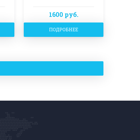
1600 руб.
ПОДРОБНЕЕ