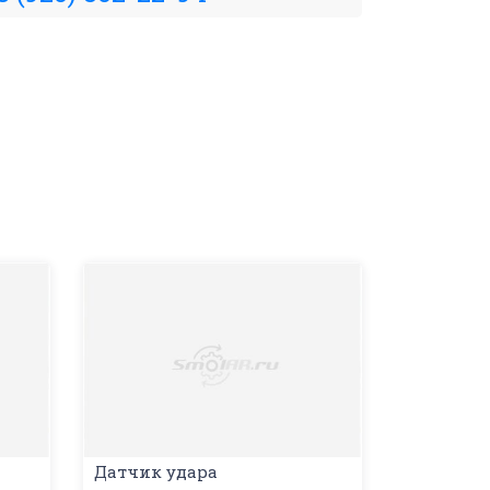
Датчик удара