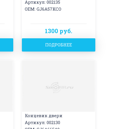
Артикул: 002135
OEM: GJ6A57KCO
1300 руб.
ПОДРОБНЕЕ
Концевик двери
Артикул: 002130