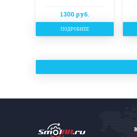
1300 руб.
ПОДРОБНЕЕ