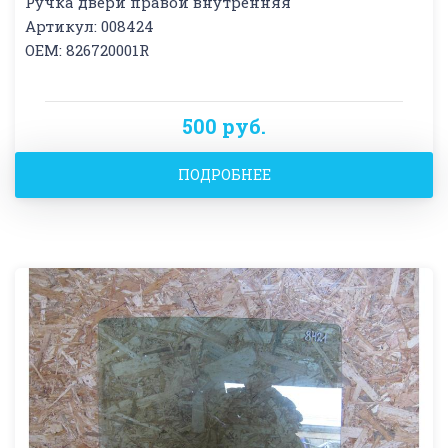
Ручка двери правой внутренняя
Артикул: 008424
OEM: 826720001R
500 руб.
ПОДРОБНЕЕ