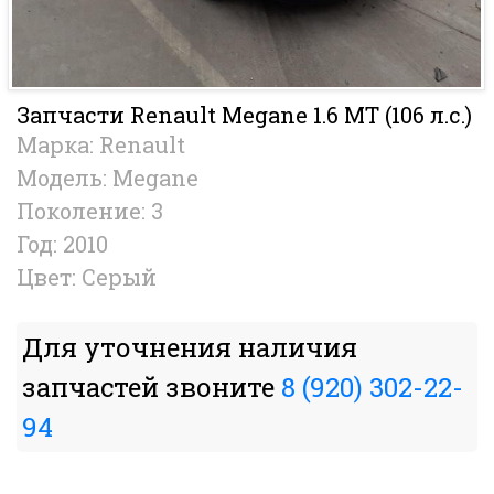
Запчасти Renault Megane 1.6 MT (106 л.с.)
Марка: Renault
Модель: Megane
Поколение: 3
Год: 2010
Цвет: Серый
Для уточнения наличия
запчастей звоните
8 (920) 302-22-
94