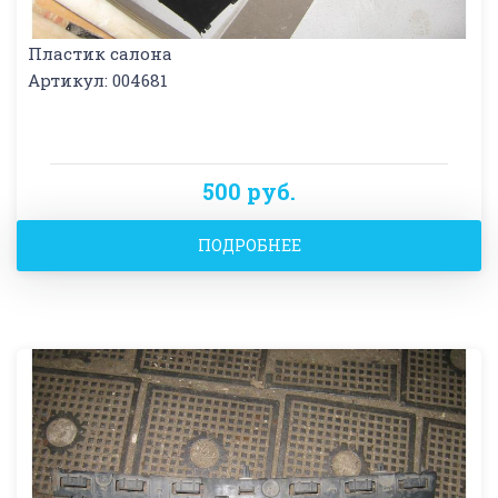
Пластик салона
Артикул: 004681
500 руб.
ПОДРОБНЕЕ