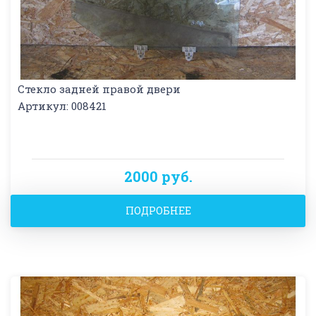
Стекло задней правой двери
Артикул: 008421
2000 руб.
ПОДРОБНЕЕ