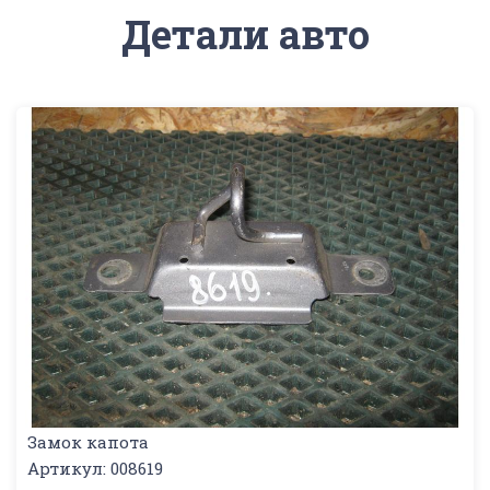
Детали авто
Замок капота
Артикул: 008619