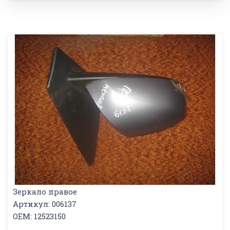
Зеркало правое
Артикул: 006137
OEM: 12523150