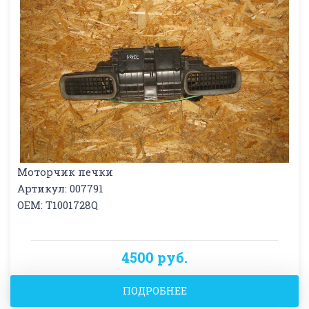
Моторчик печки
Артикул: 007791
OEM: T1001728Q
4500 руб.
ПОДРОБНЕЕ