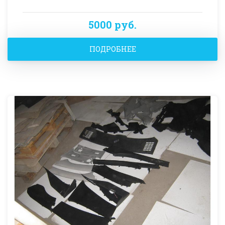
5000 руб.
ПОДРОБНЕЕ