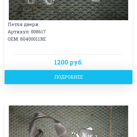
Петля двери
Артикул: 008617
OEM: 80400011RE
1200 руб.
ПОДРОБНЕЕ