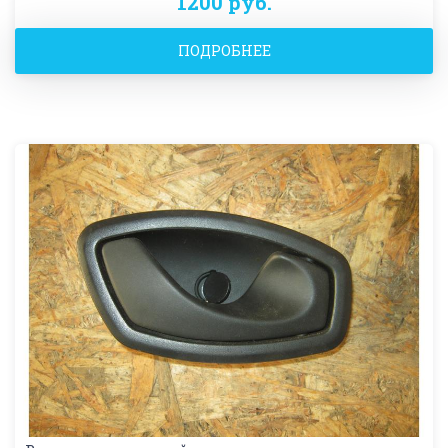
1200 руб.
ПОДРОБНЕЕ