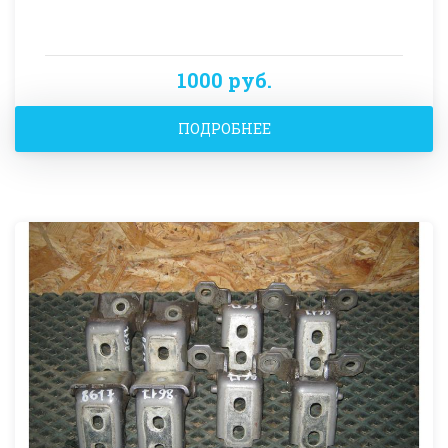
1000 руб.
ПОДРОБНЕЕ