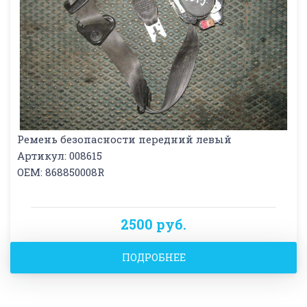
Ремень безопасности передний левый
Артикул: 008615
OEM: 868850008R
2500 руб.
ПОДРОБНЕЕ