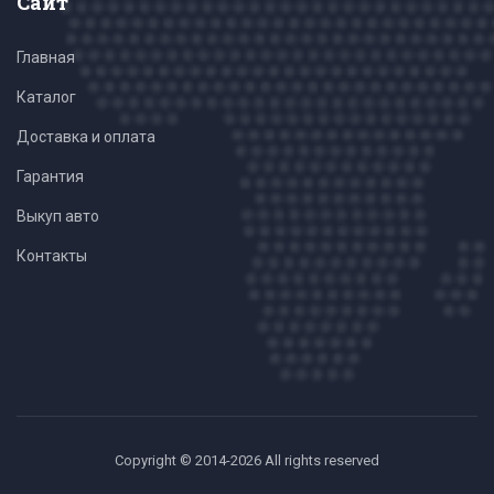
Сайт
Главная
Каталог
Доставка и оплата
Гарантия
Выкуп авто
Контакты
Copyright © 2014-2026 All rights reserved