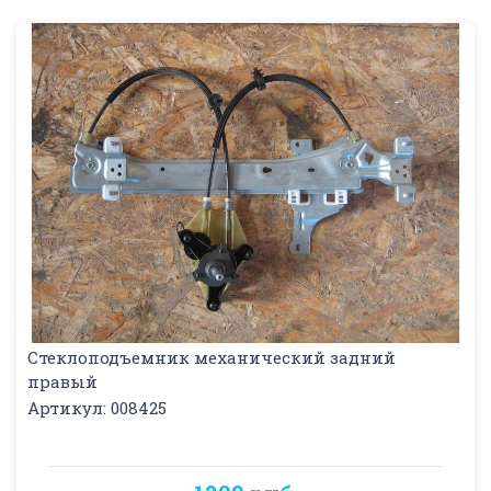
Стеклоподъемник механический задний
правый
Артикул: 008425