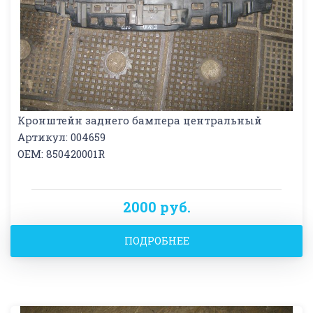
Кронштейн заднего бампера центральный
Артикул: 004659
OEM: 850420001R
2000 руб.
ПОДРОБНЕЕ