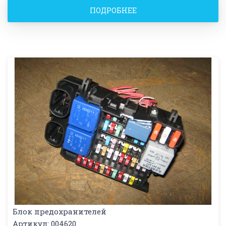
ПОДРОБНЕЕ
Блок предохранителей
Артикул: 004620