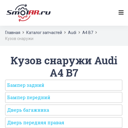
Главная
Каталог запчастей
Audi
A4 B7
Кузов снаружи
Кузов снаружи Audi
A4 B7
Бампер задний
Бампер передний
Дверь багажника
Дверь передняя правая