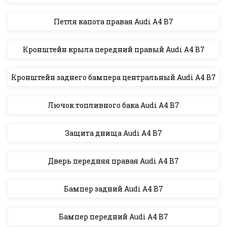
Петля капота правая Audi A4 B7
Кронштейн крыла передний правый Audi A4 B7
Кронштейн заднего бампера центральный Audi A4 B7
Лючок топливного бака Audi A4 B7
Защита днища Audi A4 B7
Дверь передняя правая Audi A4 B7
Бампер задний Audi A4 B7
Бампер передний Audi A4 B7