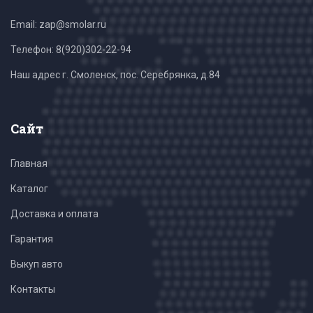
Email: zap@smolar.ru
Телефон:
8(920)302-22-94
Наш адрес г. Смоленск, пос. Серебрянка, д.84
Сайт
Главная
Каталог
Доставка и оплата
Гарантия
Выкуп авто
Контакты