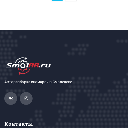
Авторазборка иномарок в Смоленске
Контакты