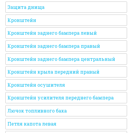
Защита днища
Кронштейн
Кронштейн заднего бампера левый
Кронштейн заднего бампера правый
Кронштейн заднего бампера центральный
Кронштейн крыла передний правый
Кронштейн осушителя
Кронштейн усилителя переднего бампера
Лючок топливного бака
Петля капота левая