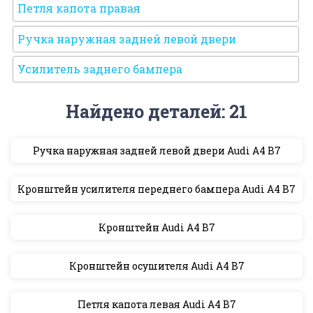
Петля капота правая
Ручка наружная задней левой двери
Усилитель заднего бампера
Найдено деталей: 21
Ручка наружная задней левой двери Audi A4 B7
Кронштейн усилителя переднего бампера Audi A4 B7
Кронштейн Audi A4 B7
Кронштейн осушителя Audi A4 B7
Петля капота левая Audi A4 B7