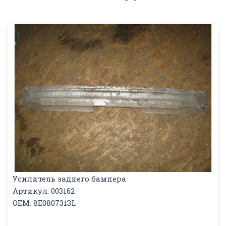
Усилитель заднего бампера
Артикул: 003162
OEM: 8E0807313L