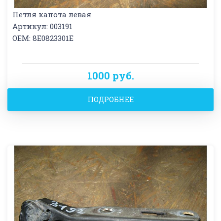
Петля капота левая
Артикул: 003191
OEM: 8E0823301E
1000 руб.
ПОДРОБНЕЕ