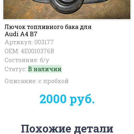
Лючок топливного бака для
Audi A4 B7
Артикул: 003177
OEM: 4E0010376R
Состояние: б/у
Статус:
В наличии
Описание: с пробкой
2000 руб.
Похожие детали