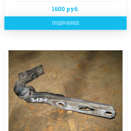
1600 руб.
ПОДРОБНЕЕ