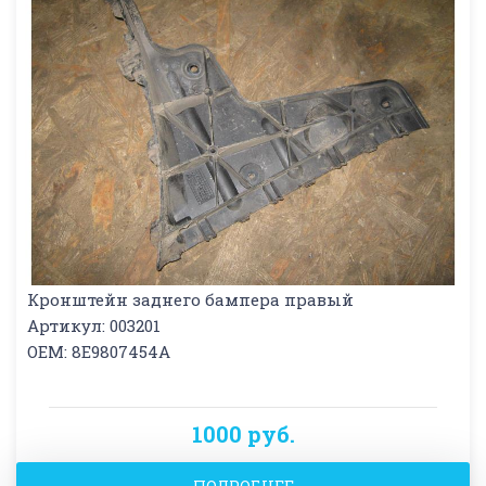
Кронштейн заднего бампера правый
Артикул: 003201
OEM: 8E9807454A
1000 руб.