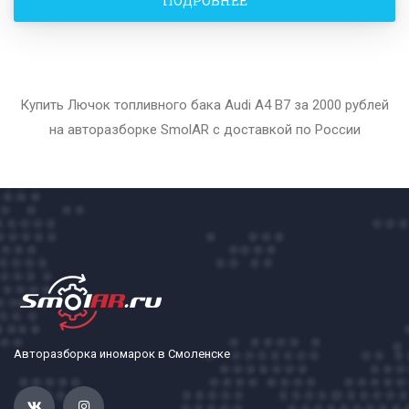
ПОДРОБНЕЕ
Купить Лючок топливного бака Audi A4 B7 за 2000 рублей
на авторазборке SmolAR с доставкой по России
Авторазборка иномарок в Смоленске