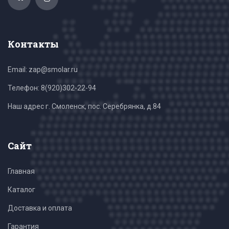
Контакты
Email: zap@smolar.ru
Телефон:
8(920)302-22-94
Наш адрес г. Смоленск, пос. Серебрянка, д.84
Сайт
Главная
Каталог
Доставка и оплата
Гарантия