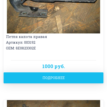
Петля капота правая
Артикул: 003192
OEM: 8E0823302E
1000 руб.
ПОДРОБНЕЕ