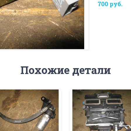
700 руб.
Похожие детали