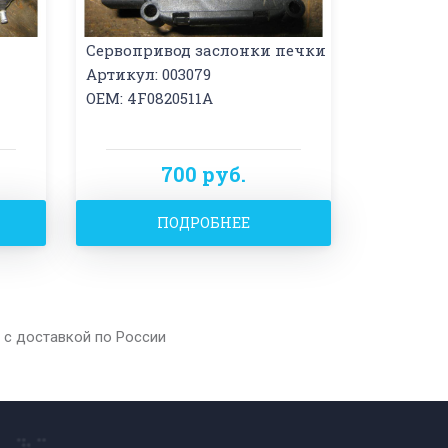
Сервопривод заслонки печки
Артикул: 003079
OEM: 4F0820511A
700 руб.
ПОДРОБНЕЕ
 с доставкой по России