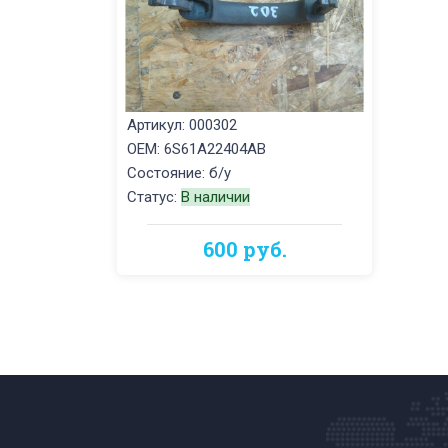
Артикул: 000302
OEM: 6S61A22404AB
Состояние: б/у
Статус:
В наличии
600 руб.