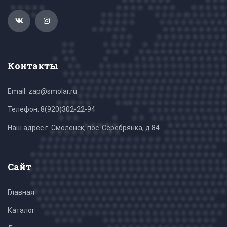
Контакты
Email: zap@smolar.ru
Телефон:
8(920)302-22-94
Наш адрес г. Смоленск, пос. Серебрянка, д.84
Сайт
Главная
Каталог