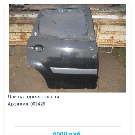
Дверь задняя правая
Артикул: 001426
6000 руб.