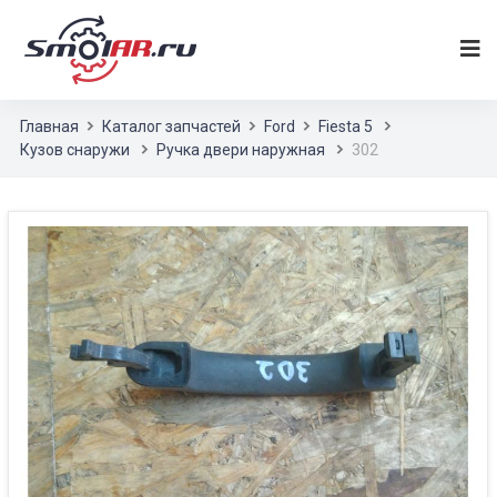
Главная
Каталог запчастей
Ford
Fiesta 5
Кузов снаружи
Ручка двери наружная
302