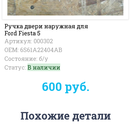
Ручка двери наружная для
Ford Fiesta 5
Артикул: 000302
OEM: 6S61A22404AB
Состояние: б/у
Статус:
В наличии
600 руб.
Похожие детали