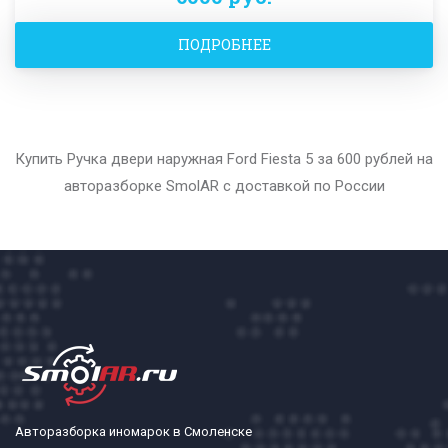
ПОДРОБНЕЕ
Купить Ручка двери наружная Ford Fiesta 5 за 600 рублей на
авторазборке SmolAR с доставкой по России
Авторазборка иномарок в Смоленске