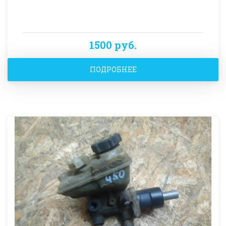
1500 руб.
ПОДРОБНЕЕ