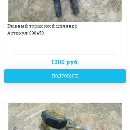
Главный тормозной цилиндр
Артикул: 000450
1300 руб.
ПОДРОБНЕЕ