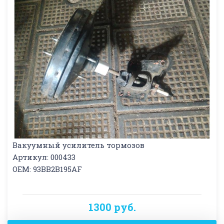
Вакуумный усилитель тормозов
Артикул: 000433
OEM: 93BB2B195AF
1300 руб.