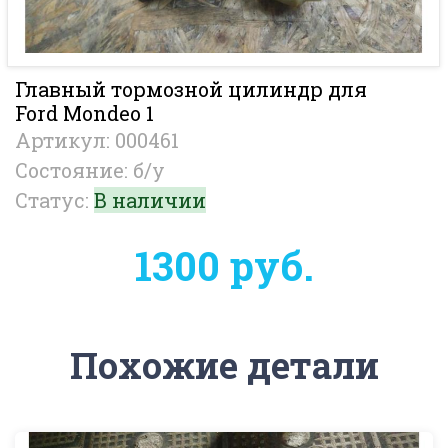
Главный тормозной цилиндр для
Ford Mondeo 1
Артикул: 000461
Состояние: б/у
Статус:
В наличии
1300 руб.
Похожие детали