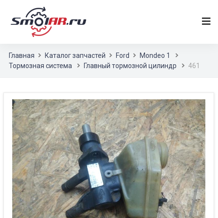
Главная
Каталог запчастей
Ford
Mondeo 1
Тормозная система
Главный тормозной цилиндр
461