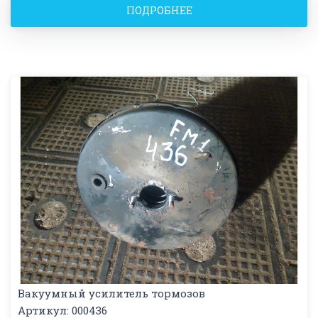
ПОДРОБНЕЕ
Вакуумный усилитель тормозов
Артикул: 000436