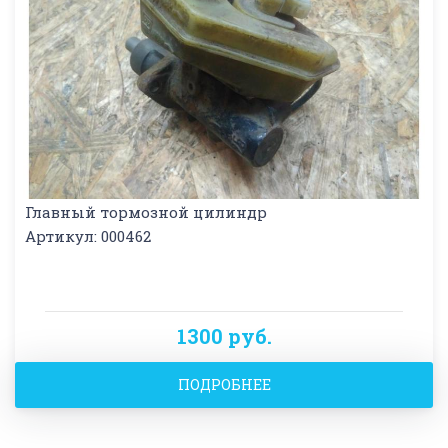
Главный тормозной цилиндр
Артикул: 000462
1300 руб.
ПОДРОБНЕЕ