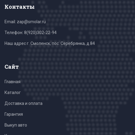
Контакты
Email: zap@smolar.ru
Телефон:
8(920)302-22-94
Наш адрес г. Смоленск, пос. Серебрянка, д.84
Сайт
Главная
Каталог
Доставка и оплата
Гарантия
Выкуп авто