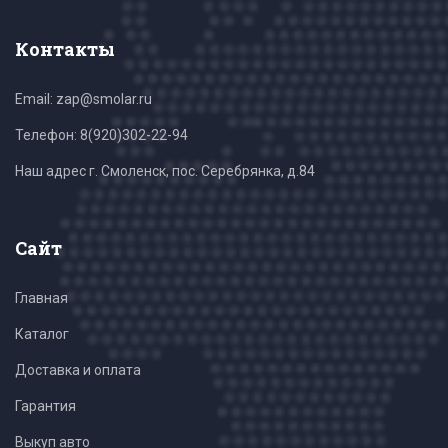
Контакты
Email: zap@smolar.ru
Телефон:
8(920)302-22-94
Наш адрес г. Смоленск, пос. Серебрянка, д.84
Сайт
Главная
Каталог
Доставка и оплата
Гарантия
Выкуп авто