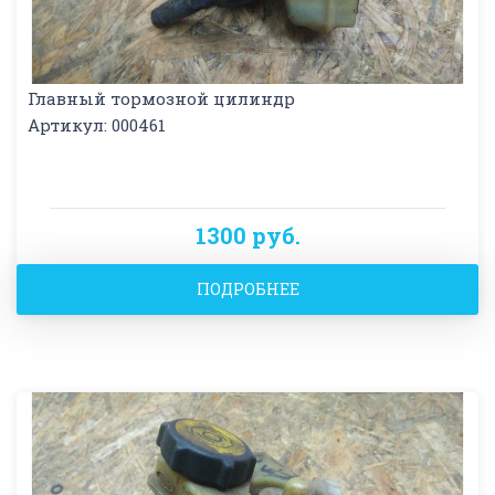
Главный тормозной цилиндр
Артикул: 000461
1300 руб.
ПОДРОБНЕЕ