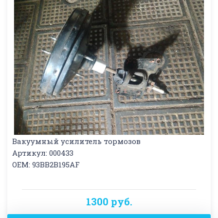
Вакуумный усилитель тормозов
Артикул: 000433
OEM: 93BB2B195AF
1300 руб.