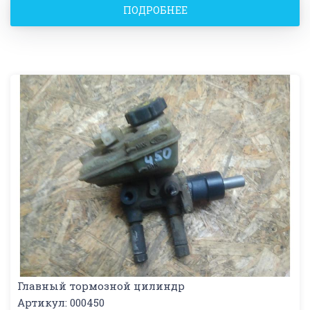
ПОДРОБНЕЕ
Главный тормозной цилиндр
Артикул: 000450