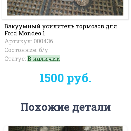
Вакуумный усилитель тормозов для
Ford Mondeo 1
Артикул: 000436
Состояние: б/у
Статус:
В наличии
1500 руб.
Похожие детали