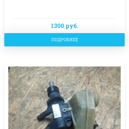
1300 руб.
ПОДРОБНЕЕ