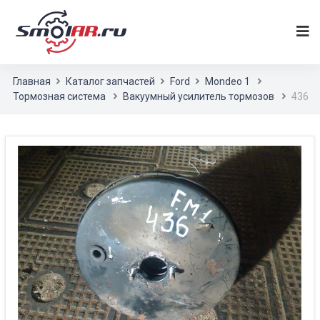
Главная
Каталог запчастей
Ford
Mondeo 1
Тормозная система
Вакуумный усилитель тормозов
436