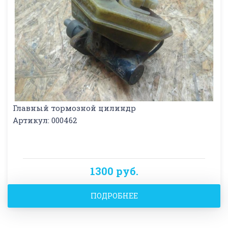
Главный тормозной цилиндр
Артикул: 000462
1300 руб.
ПОДРОБНЕЕ