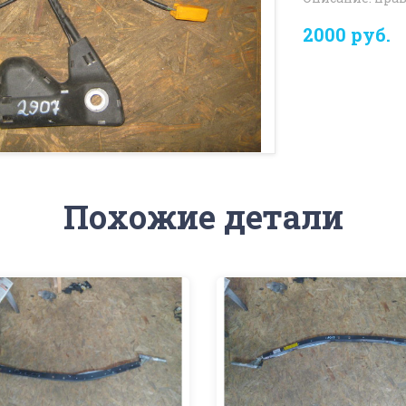
2000 руб.
Похожие детали