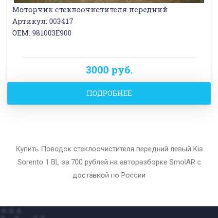
Моторчик стеклоочистителя передний
Артикул: 003417
OEM: 981003E900
3000 руб.
ПОДРОБНЕЕ
Купить Поводок стеклоочистителя передний левый Kia
Sorento 1 BL за 700 рублей на авторазборке SmolAR с
доставкой по России