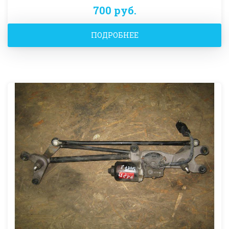
700 руб.
ПОДРОБНЕЕ