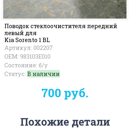
Поводок стеклоочистителя передний
левый для
Kia Sorento 1 BL
Артикул: 002207
OEM: 983103E010
Состояние: б/у
Статус:
В наличии
700 руб.
Похожие детали