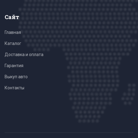
Сайт
Главная
Каталог
Доставка и оплата
Гарантия
Выкуп авто
Контакты