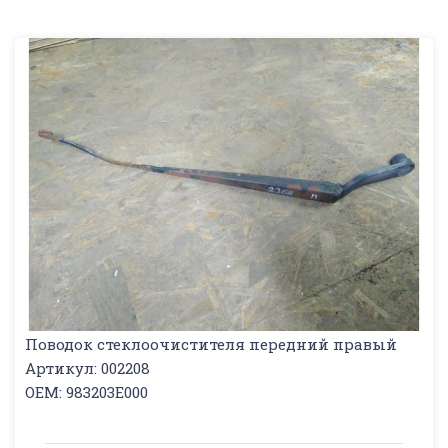
Поводок стеклоочистителя передний правый
Артикул: 002208
OEM: 983203E000