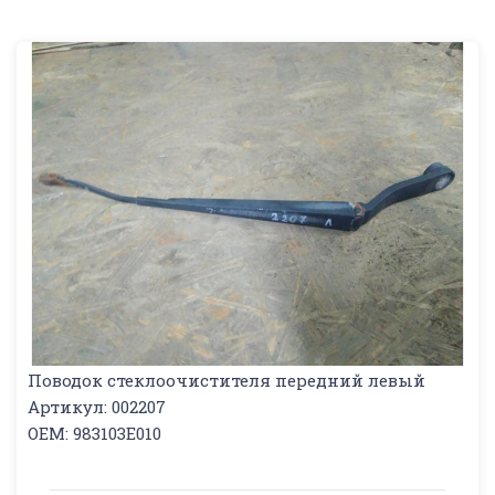
Поводок стеклоочистителя передний левый
Артикул: 002207
OEM: 983103E010