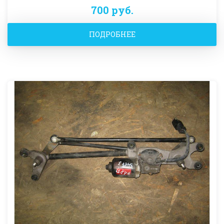
700 руб.
ПОДРОБНЕЕ