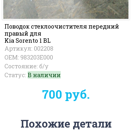
Поводок стеклоочистителя передний
правый для
Kia Sorento 1 BL
Артикул: 002208
OEM: 983203E000
Состояние: б/у
Статус:
В наличии
700 руб.
Похожие детали