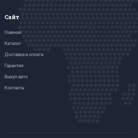
Сайт
Главная
Каталог
Доставка и оплата
Гарантия
Выкуп авто
Контакты