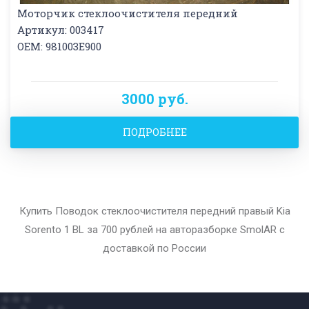
Моторчик стеклоочистителя передний
Артикул: 003417
OEM: 981003E900
3000 руб.
ПОДРОБНЕЕ
Купить Поводок стеклоочистителя передний правый Kia
Sorento 1 BL за 700 рублей на авторазборке SmolAR с
доставкой по России