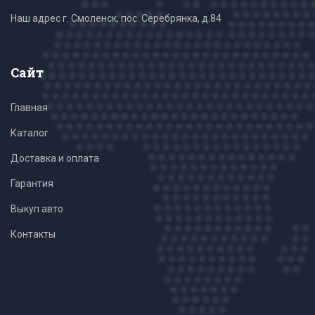
Наш адрес г. Смоленск, пос. Серебрянка, д.84
Сайт
Главная
Каталог
Доставка и оплата
Гарантия
Выкуп авто
Контакты