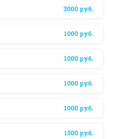
3000 руб.
1000 руб.
1000 руб.
1000 руб.
1000 руб.
1500 руб.