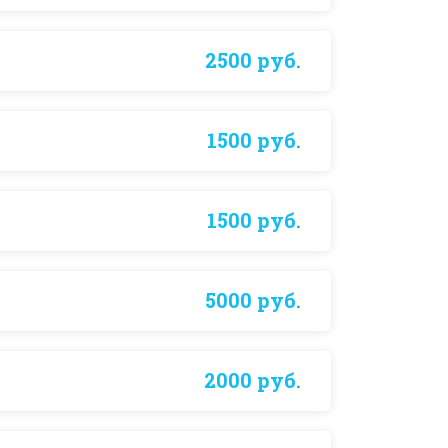
2500 руб.
1500 руб.
1500 руб.
5000 руб.
2000 руб.