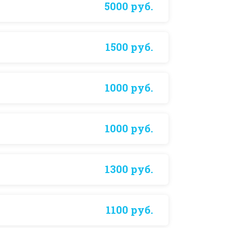
5000 руб.
1500 руб.
1000 руб.
1000 руб.
1300 руб.
1100 руб.