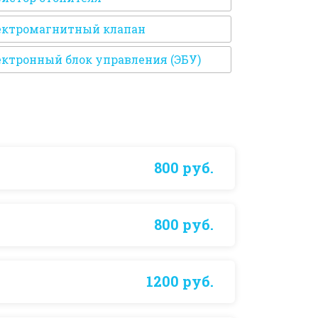
ектромагнитный клапан
ектронный блок управления (ЭБУ)
800 руб.
800 руб.
1200 руб.