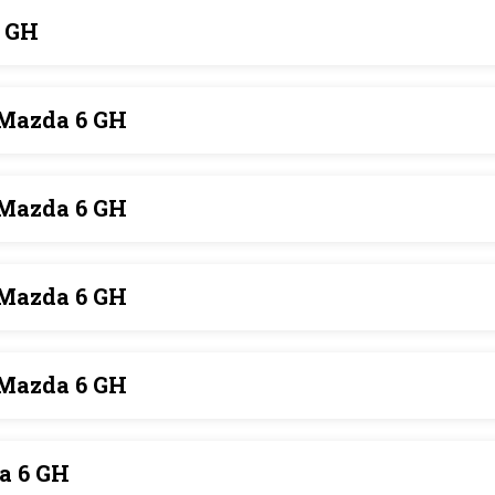
 GH
Mazda 6 GH
Mazda 6 GH
Mazda 6 GH
Mazda 6 GH
a 6 GH