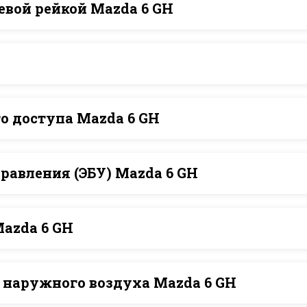
евой рейкой Mazda 6 GH
о доступа Mazda 6 GH
равления (ЭБУ) Mazda 6 GH
Mazda 6 GH
 наружного воздуха Mazda 6 GH