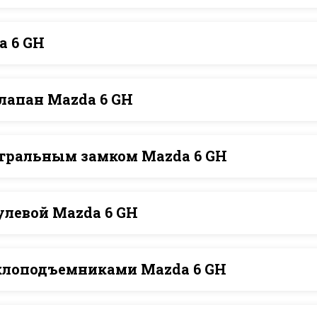
a 6 GH
лапан Mazda 6 GH
нтральным замком Mazda 6 GH
левой Mazda 6 GH
еклоподъемниками Mazda 6 GH