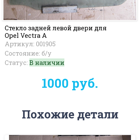
Стекло задней левой двери для
Opel Vectra A
Артикул: 001905
Состояние: б/у
Статус:
В наличии
1000 руб.
Похожие детали