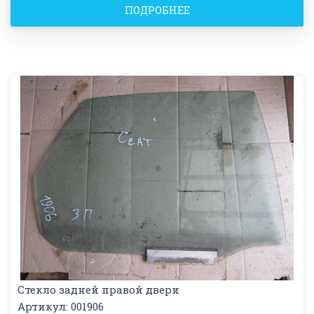
ПОДРОБНЕЕ
Стекло задней правой двери
Артикул: 001906