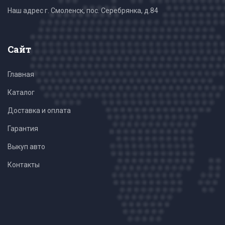
Наш адрес г. Смоленск, пос. Серебрянка, д.84
Сайт
Главная
Каталог
Доставка и оплата
Гарантия
Выкуп авто
Контакты