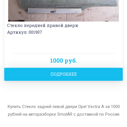
Стекло передней правой двери
Артикул: 001907
1000 руб.
ПОДРОБНЕЕ
Купить Стекло задней левой двери Opel Vectra A за 1000
рублей на авторазборке SmolAR с доставкой по России