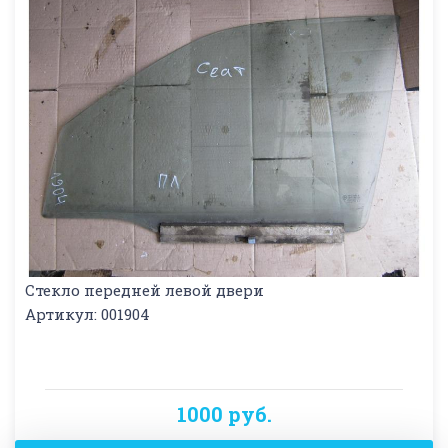
Стекло передней левой двери
Артикул: 001904
1000 руб.