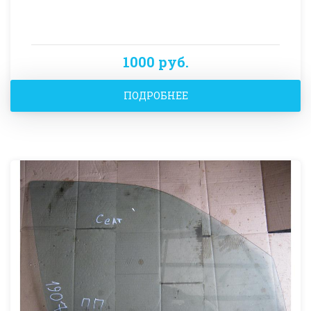
1000 руб.
ПОДРОБНЕЕ