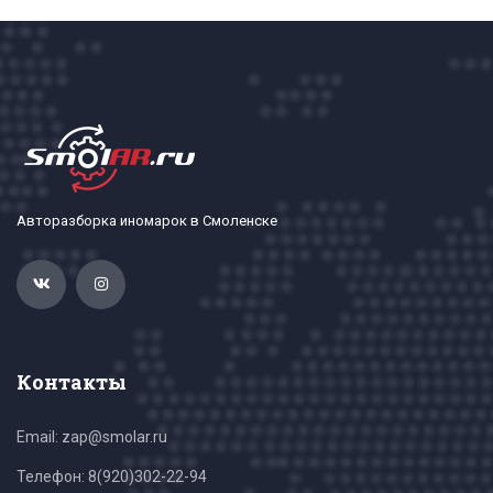
Авторазборка иномарок в Смоленске
Контакты
Email: zap@smolar.ru
Телефон:
8(920)302-22-94