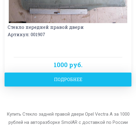
Стекло передней правой двери
Артикул: 001907
1000 руб.
ПОДРОБНЕЕ
Купить Стекло задней правой двери Opel Vectra A за 1000
рублей на авторазборке SmolAR с доставкой по России