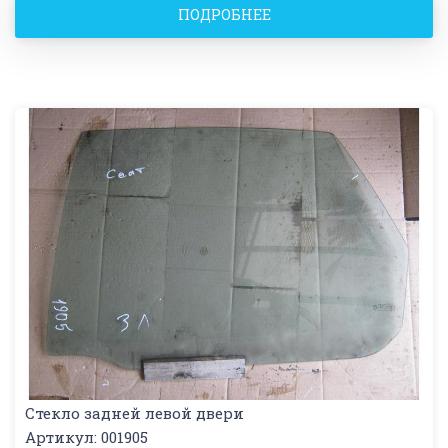
ПОДРОБНЕЕ
Стекло задней левой двери
Артикул: 001905