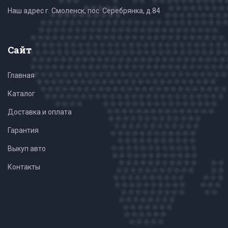
Наш адрес г. Смоленск, пос. Серебрянка, д.84
Сайт
Главная
Каталог
Доставка и оплата
Гарантия
Выкуп авто
Контакты