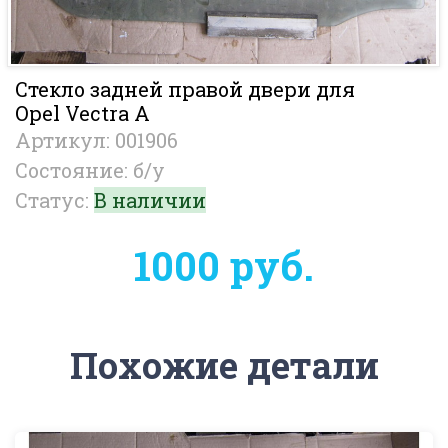
Стекло задней правой двери для
Opel Vectra A
Артикул: 001906
Состояние: б/у
Статус:
В наличии
1000 руб.
Похожие детали