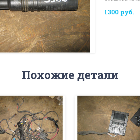
1300 руб.
Похожие детали