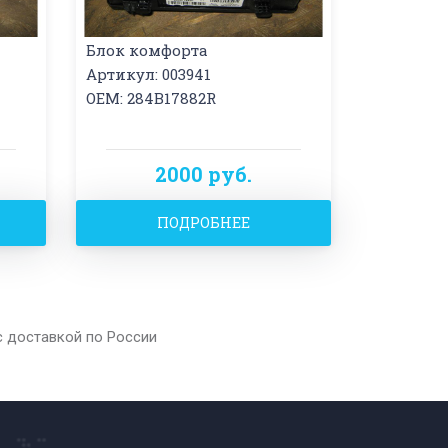
Блок комфорта
Артикул: 003941
OEM: 284B17882R
2000 руб.
ПОДРОБНЕЕ
с доставкой по России