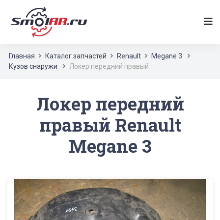
Главная
Каталог запчастей
Renault
Megane 3
Кузов снаружи
Локер передний правый
Локер передний
правый Renault
Megane 3