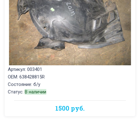
Артикул: 003401
OEM: 638428815R
Состояние: б/у
Статус:
В наличии
1500 руб.