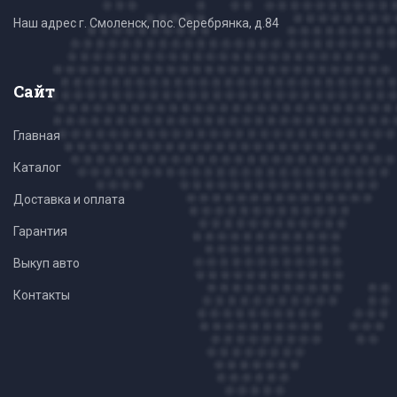
Наш адрес г. Смоленск, пос. Серебрянка, д.84
Сайт
Главная
Каталог
Доставка и оплата
Гарантия
Выкуп авто
Контакты