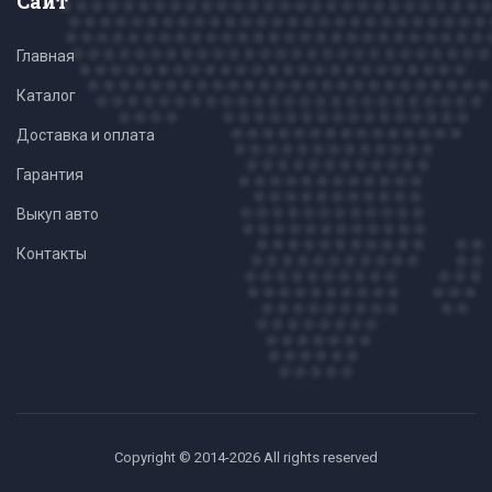
Сайт
Главная
Каталог
Доставка и оплата
Гарантия
Выкуп авто
Контакты
Copyright © 2014-2026 All rights reserved