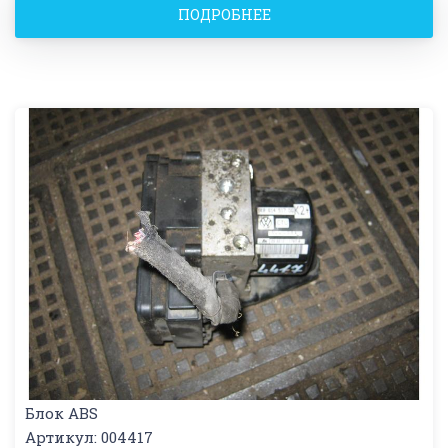
ПОДРОБНЕЕ
Блок ABS
Артикул: 004417