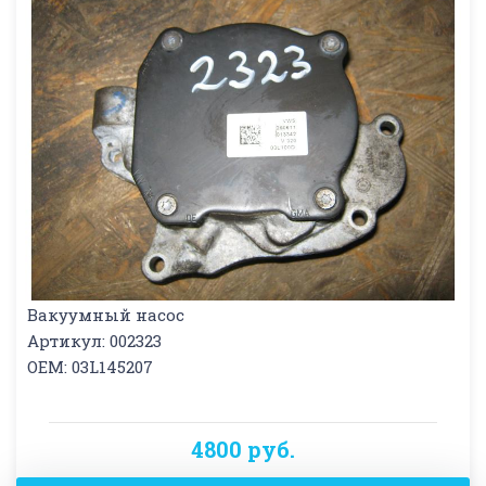
Вакуумный насос
Артикул: 002323
OEM: 03L145207
4800 руб.