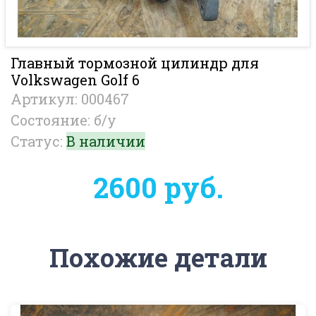
Главный тормозной цилиндр для
Volkswagen Golf 6
Артикул: 000467
Состояние: б/у
Статус:
В наличии
2600 руб.
Похожие детали