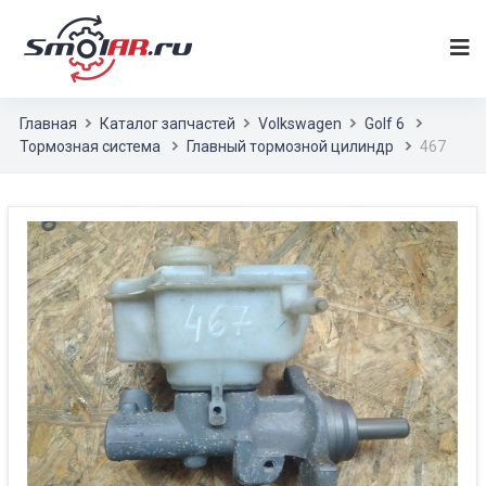
Главная
Каталог запчастей
Volkswagen
Golf 6
Тормозная система
Главный тормозной цилиндр
467