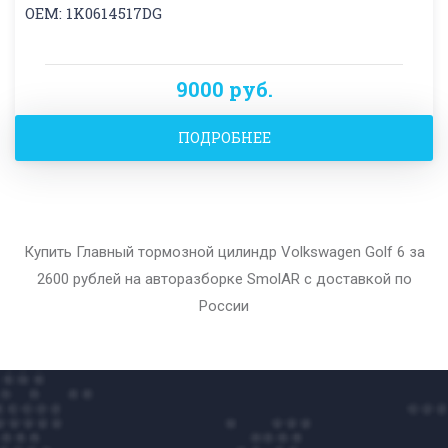
OEM: 1K0614517DG
9000 руб.
ПОДРОБНЕЕ
Купить Главный тормозной цилиндр Volkswagen Golf 6 за
2600 рублей на авторазборке SmolAR с доставкой по
России