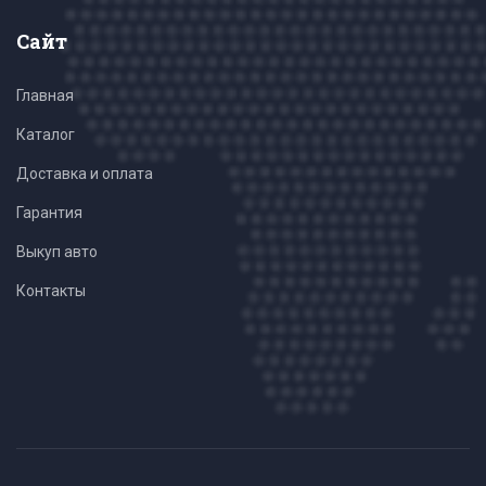
Сайт
Главная
Каталог
Доставка и оплата
Гарантия
Выкуп авто
Контакты