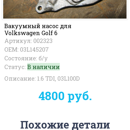
Вакуумный насос для
Volkswagen Golf 6
Артикул: 002323
OEM: 03L145207
Состояние: б/у
Статус:
В наличии
Описание: 1.6 TDI, 03L100D
4800 руб.
Похожие детали