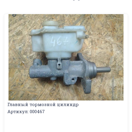
Главный тормозной цилиндр
Артикул: 000467