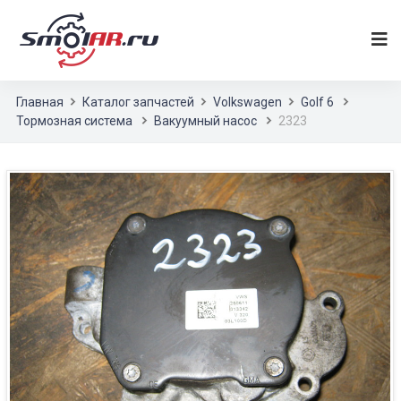
Главная
Каталог запчастей
Volkswagen
Golf 6
Тормозная система
Вакуумный насос
2323