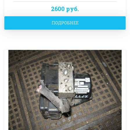
2600 руб.
ПОДРОБНЕЕ