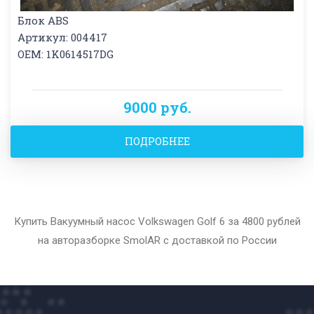
Блок ABS
Артикул: 004417
OEM: 1K0614517DG
9000 руб.
ПОДРОБНЕЕ
Купить Вакуумный насос Volkswagen Golf 6 за 4800 рублей
на авторазборке SmolAR с доставкой по России