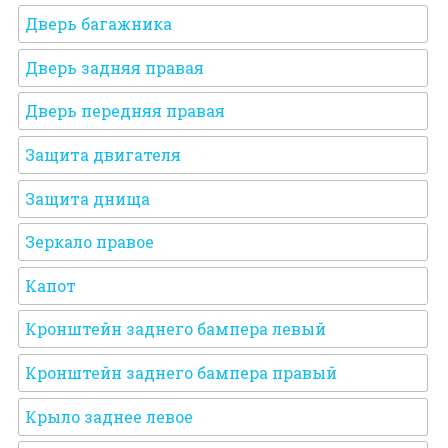
Дверь багажника
Дверь задняя правая
Дверь передняя правая
Защита двигателя
Защита днища
Зеркало правое
Капот
Кронштейн заднего бампера левый
Кронштейн заднего бампера правый
Крыло заднее левое