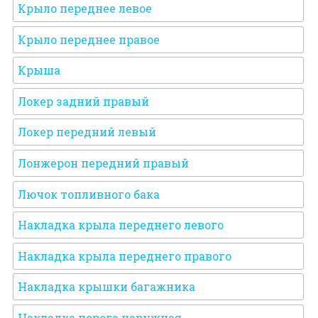
Крыло переднее левое
Крыло переднее правое
Крыша
Локер задний правый
Локер передний левый
Лонжерон передний правый
Лючок топливного бака
Накладка крыла переднего левого
Накладка крыла переднего правого
Накладка крышки багажника
Накладка порога наружная