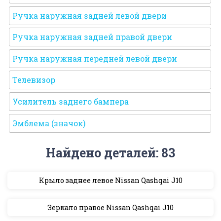
Ручка наружная задней левой двери
Ручка наружная задней правой двери
Ручка наружная передней левой двери
Телевизор
Усилитель заднего бампера
Эмблема (значок)
Найдено деталей: 83
Крыло заднее левое Nissan Qashqai J10
Зеркало правое Nissan Qashqai J10