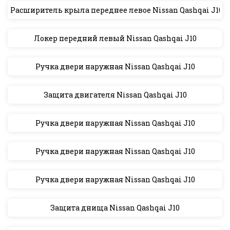
Расширитель крыла переднее левое Nissan Qashqai J10
Локер передний левый Nissan Qashqai J10
Ручка двери наружная Nissan Qashqai J10
Защита двигателя Nissan Qashqai J10
Ручка двери наружная Nissan Qashqai J10
Ручка двери наружная Nissan Qashqai J10
Ручка двери наружная Nissan Qashqai J10
Защита днища Nissan Qashqai J10