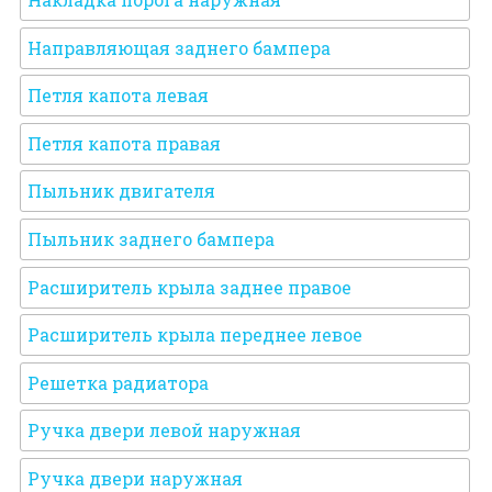
Направляющая заднего бампера
Петля капота левая
Петля капота правая
Пыльник двигателя
Пыльник заднего бампера
Расширитель крыла заднее правое
Расширитель крыла переднее левое
Решетка радиатора
Ручка двери левой наружная
Ручка двери наружная