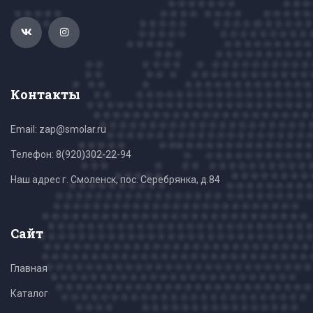
Контакты
Email: zap@smolar.ru
Телефон:
8(920)302-22-94
Наш адрес г. Смоленск, пос. Серебрянка, д.84
Сайт
Главная
Каталог