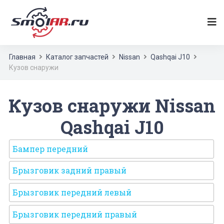
Главная
Каталог запчастей
Nissan
Qashqai J10
Кузов снаружи
Кузов снаружи Nissan
Qashqai J10
Бампер передний
Брызговик задний правый
Брызговик передний левый
Брызговик передний правый